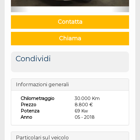
Contatta
Chiama
Condividi
Informazioni generali
Chilometraggio
30.000 Km
Prezzo
8.800 €
Potenza
69 Kw
Anno
05 - 2018
Particolari sul veicolo