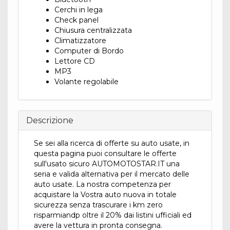
Cerchi in lega
Check panel
Chiusura centralizzata
Climatizzatore
Computer di Bordo
Lettore CD
MP3
Volante regolabile
Descrizione
Se sei alla ricerca di offerte su auto usate, in
questa pagina puoi consultare le offerte
sull'usato sicuro AUTOMOTOSTAR.IT una
seria e valida alternativa per il mercato delle
auto usate. La nostra competenza per
acquistare la Vostra auto nuova in totale
sicurezza senza trascurare i km zero
risparmiandp oltre il 20% dai listini ufficiali ed
avere la vettura in pronta consegna.